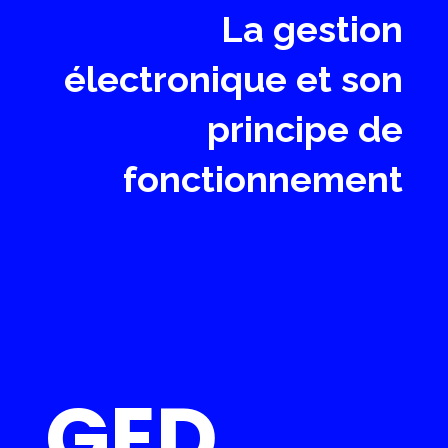
La gestion
électronique et son
principe de
fonctionnement
GED