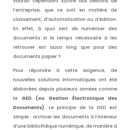
saurait cependant suffire aux besoins de
l’entreprise, que ce soit en matière de
classement, d’automatisation ou d’édition.
En effet, à quoi sert de numériser des
documents si le temps nécessaire à les
retrouver est aussi long que pour des
documents papier ?
Pour répondre à cette exigence, de
nouvelles solutions informatiques ont été
élaborées depuis plusieurs années comme
la
GED (ou Gestion Électronique des
Documents)
. Le principe de la GED est
simple : archiver les documents à l’intérieur
d’une bibliothèque numérique, de manière à