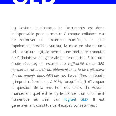
La Gestion Électronique de Documents est donc
indispensable pour permettre à chaque collaborateur
de retrouver un document numérique le plus
rapidement possible. Surtout, la mise en place d’une
telle structure digitale permet une meilleure conduite
de l’administration générale de l’entreprise. Selon une
étude récente, on estime que
l’efficacité de la GED
permet de raccourcir durablement le cycle de traitement
des documents dans 46% des cas
. Les chiffres de l’étude
grimpent même jusqu’à 91%, lorsqu’il s’agit d’évoquer
la question de la réduction des coûts (1). Voyons
maintenant quel est le cycle de vie d’un document
numérique au sein d’un
logiciel GED
. Il est
généralement constitué de 4 étapes consécutives :