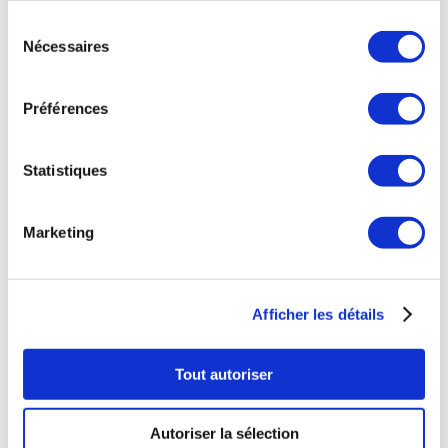
Sélection
Nécessaires
du
consentement
Préférences
Statistiques
Marketing
Afficher les détails
Tout autoriser
Autoriser la sélection