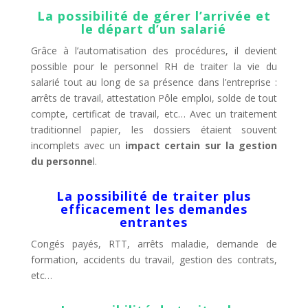
La possibilité de gérer l’arrivée et
le départ d’un salarié
Grâce à l’automatisation des procédures, il devient
possible pour le personnel RH de traiter la vie du
salarié tout au long de sa présence dans l’entreprise :
arrêts de travail, attestation Pôle emploi, solde de tout
compte, certificat de travail, etc… Avec un traitement
traditionnel papier, les dossiers étaient souvent
incomplets avec un
impact certain sur la gestion
du personne
l.
La possibilité de traiter plus
efficacement les demandes
entrantes
Congés payés, RTT, arrêts maladie, demande de
formation, accidents du travail, gestion des contrats,
etc…