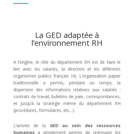
La GED adaptée à
l’environnement RH
A l’origine, le rôle du département RH est de faire le
lien avec les salariés, la direction et les différents
organismes publics français (4). L’organisation papier
traditionnelle a permis, pendant un temps, la
dispersion des informations relatives aux salariés :
contrats de travail, bulletins de paie, correspondances,
et jusqu’à la stratégie même du département RH
(procédures, formulaires, etc…).
L’arrivée de la
GED au sein des ressources
humaines
a simplement permis de regrouper les