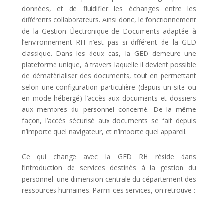
données, et de fluidifier les échanges entre les
différents collaborateurs. Ainsi donc, le fonctionnement
de la Gestion Électronique de Documents adaptée à
l’environnement RH n’est pas si différent de la GED
classique. Dans les deux cas, la GED demeure une
plateforme unique, à travers laquelle il devient possible
de dématérialiser des documents, tout en permettant
selon une configuration particulière (depuis un site ou
en mode hébergé) l’accès aux documents et dossiers
aux membres du personnel concerné. De la même
façon, l’accès sécurisé aux documents se fait depuis
n’importe quel navigateur, et n’importe quel appareil.
Ce qui change avec la GED RH réside dans
l’introduction de services destinés à la gestion du
personnel, une dimension centrale du département des
ressources humaines. Parmi ces services, on retrouve :