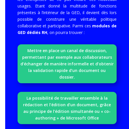
usages. Etant donné la multitude de fonctions
présentes à l’intérieur de la GED, il devient dès lors
possible de construire une véritable politique
collaborative et participative. Parmi ces
modules de
GED dédiés RH
, on pourra trouver :
Mettre en place un canal de discussion,
permettant par exemple aux collaborateurs
d’échanger de manière informelle et d’obtenir
la validation rapide d’un document ou
dossier.
La possibilité de travailler ensemble à la
rédaction et l’édition d’un document, grâce
au principe de l’édition simultanée ou « co-
authoring » de Microsoft Office