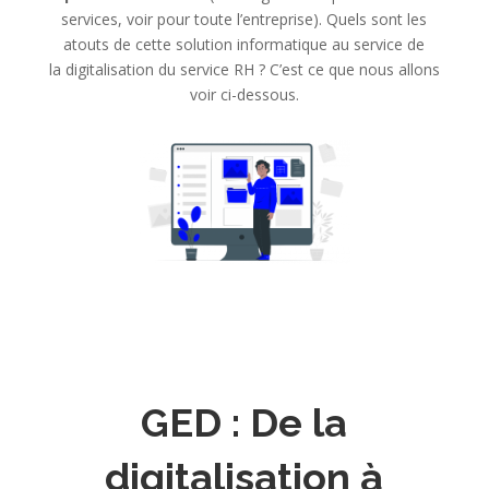
services, voir pour toute l’entreprise). Quels sont les
atouts de cette solution informatique au service de
la digitalisation du service RH
? C’est ce que nous allons
voir ci-dessous.
GED :
De la
digitalisation à