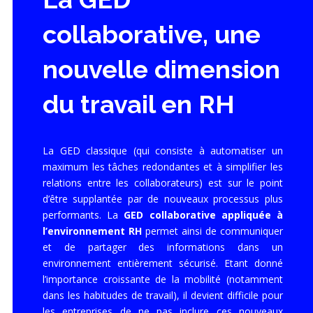
collaborative, une
nouvelle dimension
du travail en RH
La GED classique (qui consiste à automatiser un
maximum les tâches redondantes et à simplifier les
relations entre les collaborateurs) est sur le point
d’être supplantée par de nouveaux processus plus
performants. La
GED collaborative appliquée à
l’environnement RH
permet ainsi de communiquer
et de partager des informations dans un
environnement entièrement sécurisé. Etant donné
l’importance croissante de la mobilité (notamment
dans les habitudes de travail), il devient difficile pour
les entreprises de ne pas inclure ces nouveaux