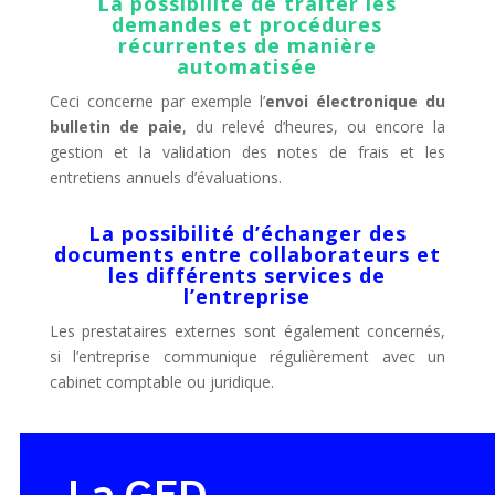
La possibilité de traiter les
demandes et procédures
récurrentes de manière
automatisée
Ceci concerne par exemple l’
envoi électronique du
bulletin de paie
, du relevé d’heures, ou encore la
gestion et la validation des notes de frais et les
entretiens annuels d’évaluations.
La possibilité d’échanger des
documents entre collaborateurs et
les différents services de
l’entreprise
Les prestataires externes sont également concernés,
si l’entreprise communique régulièrement avec un
cabinet comptable ou juridique.
La GED