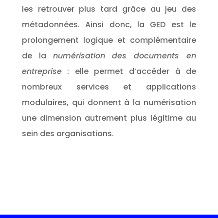
les retrouver plus tard grâce au jeu des
métadonnées. Ainsi donc, la GED est le
prolongement logique et complémentaire
de la
numérisation des documents en
entreprise
: elle permet d’accéder à de
nombreux services et applications
modulaires, qui donnent à la numérisation
une dimension autrement plus légitime au
sein des organisations.