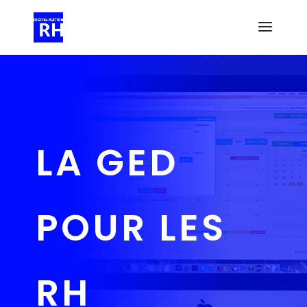
LA GED
POUR LES
RH