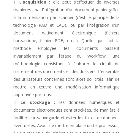
L’acquisition :
elle peut s’effectuer de diverses
manières : par l’intégration d’un document papier grâce
à la numérisation par scanner (c’est le principe de la
technologie RAD et LAD), ou par l’intégration d’un
document nativement électronique (fichiers
bureautique, fichier PDF, etc…). Quelle que soit la
méthode employée, les documents passent
invariablement par l’étape du Workflow, une
méthodologie consistant à élaborer le circuit de
traitement des documents et des dossiers. L’ensemble
des utilisateurs concernés sont alors sollicités, afin de
mettre en œuvre une modélisation informatique
approuvée par tous.
Le stockage :
les données numériques et
documents électroniques sont stockées, de manière à
faciliter leur sauvegarde et éviter les fuites de données
éventuelles. Avant de mettre en place un tel processus,