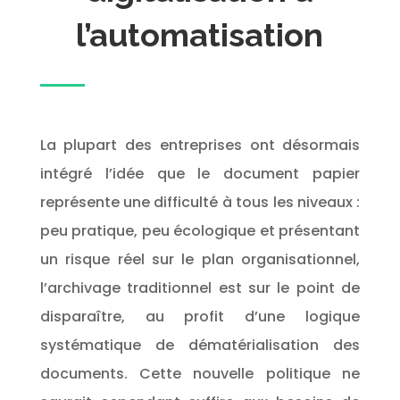
l’automatisation
La plupart des entreprises ont désormais
intégré l’idée que le document papier
représente une difficulté à tous les niveaux :
peu pratique, peu écologique et présentant
un risque réel sur le plan organisationnel,
l’archivage traditionnel est sur le point de
disparaître, au profit d’une logique
systématique de dématérialisation des
documents. Cette nouvelle politique ne