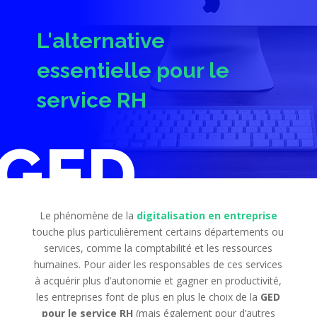
L'alternative
essentielle pour le
service RH
GED
Le phénomène de la
digitalisation en entreprise
touche plus particulièrement certains départements ou
services, comme la comptabilité et les ressources
humaines. Pour aider les responsables de ces services
à acquérir plus d’autonomie et gagner en productivité,
les entreprises font de plus en plus le choix de la
GED
pour le service RH
(mais également pour d’autres