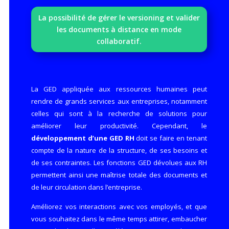
La possibilité de gérer le versioning et valider
les documents à distance en mode
collaboratif.
La GED appliquée aux ressources humaines peut
rendre de grands services aux entreprises, notamment
celles qui sont à la recherche de solutions pour
améliorer leur productivité. Cependant, le
développement d’une GED RH
doit se faire en tenant
compte de la nature de la structure, de ses besoins et
de ses contraintes. Les fonctions GED dévolues aux RH
permettent ainsi une maîtrise totale des documents et
de leur circulation dans l’entreprise.
Améliorez vos interactions avec vos employés, et que
vous souhaitez dans le même temps attirer, embaucher