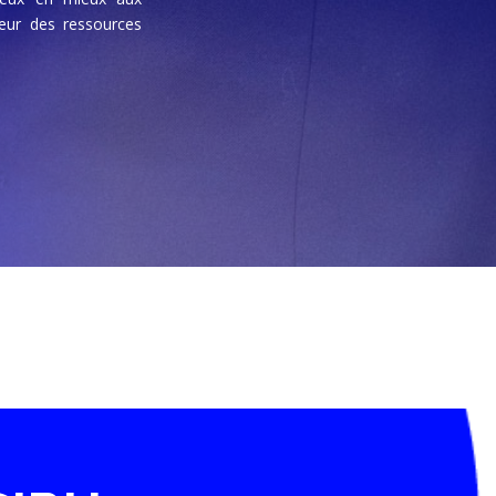
eur des ressources