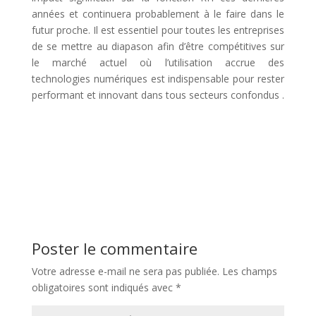
années et continuera probablement à le faire dans le
futur proche. Il est essentiel pour toutes les entreprises
de se mettre au diapason afin d’être compétitives sur
le marché actuel où l’utilisation accrue des
technologies numériques est indispensable pour rester
performant et innovant dans tous secteurs confondus .
Poster le commentaire
Votre adresse e-mail ne sera pas publiée.
Les champs
obligatoires sont indiqués avec
*