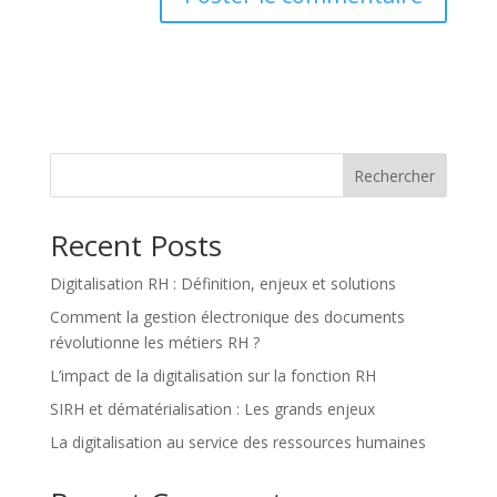
Rechercher
Recent Posts
Digitalisation RH : Définition, enjeux et solutions
Comment la gestion électronique des documents
révolutionne les métiers RH ?
L’impact de la digitalisation sur la fonction RH
SIRH et dématérialisation : Les grands enjeux
La digitalisation au service des ressources humaines