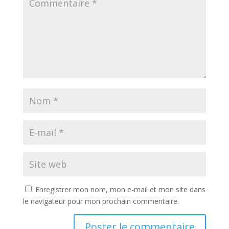
Enregistrer mon nom, mon e-mail et mon site dans
le navigateur pour mon prochain commentaire.