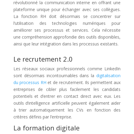
révolutionné la communication interne en offrant une
plateforme unique pour échanger avec ses collègues.
La fonction RH doit désormais se concentrer sur
l’utilisation des technologies numériques pour
améliorer ses processus et services. Cela nécessite
une compréhension approfondie des outils disponibles,
ainsi que leur intégration dans les processus existants.
Le recrutement 2.0
Les réseaux sociaux professionnels comme LinkedIn
sont désormais incontournables dans la
digitalisation
du processus RH
et de recrutement. Ils permettent aux
entreprises de cibler plus facilement les candidats
potentiels et d’entrer en contact direct avec eux. Les
outils d’intelligence artificielle peuvent également aider
à trier automatiquement les CVs en fonction des
critères définis par l’entreprise.
La formation digitale