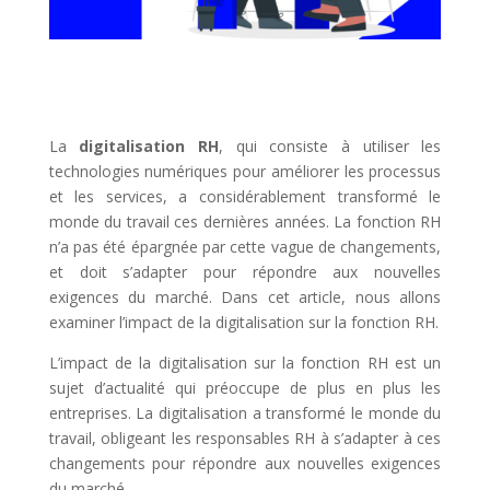
La
digitalisation RH
, qui consiste à utiliser les
technologies numériques pour améliorer les processus
et les services, a considérablement transformé le
monde du travail ces dernières années. La fonction RH
n’a pas été épargnée par cette vague de changements,
et doit s’adapter pour répondre aux nouvelles
exigences du marché. Dans cet article, nous allons
examiner l’impact de la digitalisation sur la fonction RH.
L’impact de la digitalisation sur la fonction RH est un
sujet d’actualité qui préoccupe de plus en plus les
entreprises. La digitalisation a transformé le monde du
travail, obligeant les responsables RH à s’adapter à ces
changements pour répondre aux nouvelles exigences
du marché.