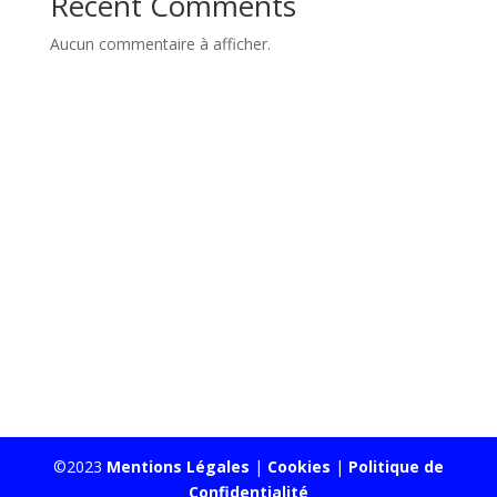
Recent Comments
Aucun commentaire à afficher.
©2023
Mentions Légales
|
Cookies
|
Politique de
Confidentialité