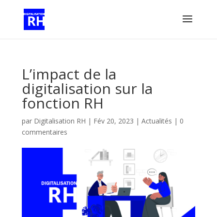
L’impact de la
digitalisation sur la
fonction RH
par
Digitalisation RH
|
Fév 20, 2023
|
Actualités
|
0
commentaires