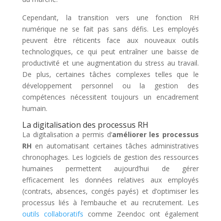
Cependant, la transition vers une fonction RH
numérique ne se fait pas sans défis. Les employés
peuvent être réticents face aux nouveaux outils
technologiques, ce qui peut entraîner une baisse de
productivité et une augmentation du stress au travail.
De plus, certaines tâches complexes telles que le
développement personnel ou la gestion des
compétences nécessitent toujours un encadrement
humain.
La digitalisation des processus RH
La digitalisation a permis d’
améliorer les processus
RH
en automatisant certaines tâches administratives
chronophages. Les logiciels de gestion des ressources
humaines permettent aujourd’hui de gérer
efficacement les données relatives aux employés
(contrats, absences, congés payés) et d’optimiser les
processus liés à l’embauche et au recrutement. Les
outils collaboratifs
comme Zeendoc ont également